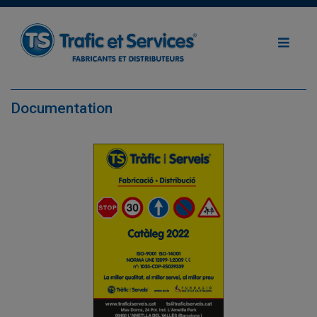
Documentation