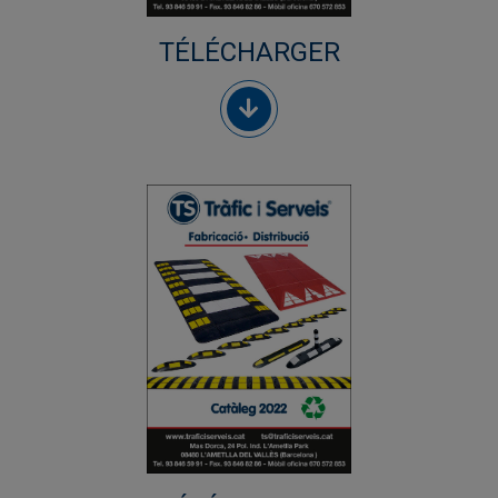
TÉLÉCHARGER