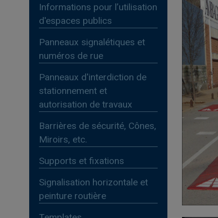
Informations pour l’utilisation
d'espaces publics
Panneaux signalétiques et
numéros de rue
Panneaux d'interdiction de
stationnement et
autorisation de travaux
Barrières de sécurité, Cônes,
Miroirs, etc.
Supports et fixations
Signalisation horizontale et
peinture routière
Templates