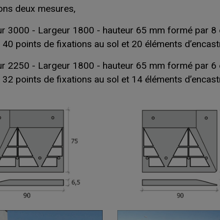
ons deux mesures,
ur 3000 - Largeur 1800 - hauteur 65 mm formé par 8 
40 points de fixations au sol et 20 éléments d’encast
ur 2250 - Largeur 1800 - hauteur 65 mm formé par 6 
32 points de fixations au sol et 14 éléments d’encast