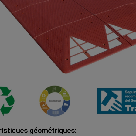
ristiques géométriques: