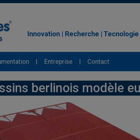
Innovation | Recherche | Tecnologie
mentation
|
Entreprise
|
Contact
ssins berlinois modèle e