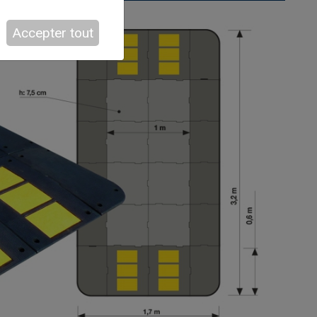
Accepter tout