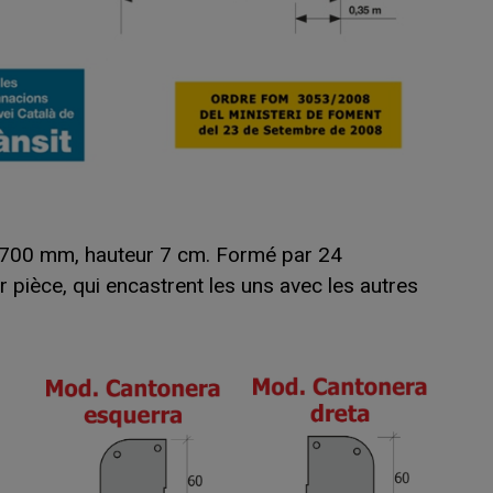
1.700 mm, hauteur 7 cm. Formé par 24
 pièce, qui encastrent les uns avec les autres