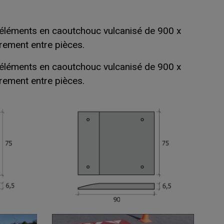
éléments en caoutchouc vulcanisé de 900 x
rement entre pièces.
éléments en caoutchouc vulcanisé de 900 x
rement entre pièces.