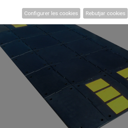
Configurer les cookies
Rebutjar cookies