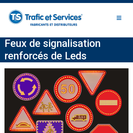
Feux de signalisation
renforcés de Leds