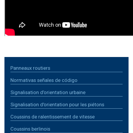
Panneaux routiers
Normativas señales de código
Signalisation d’orientation urbaine
Signalisation d'orientation pour les piétons
Coussins de ralentissement de vitesse
Coussins berlinois