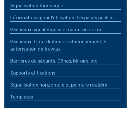
Signalisation touristique
Informations pour l’utilisation d'espaces publics
Panneaux signalétiques et numéros de rue
Panneaux d'interdiction de stationnement et
autorisation de travaux
Barrières de sécurité, Cônes, Miroirs, etc.
Supports et fixations
Signalisation horizontale et peinture routière
Templates