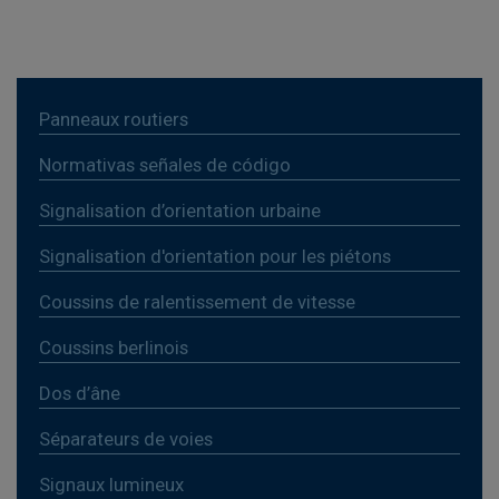
Panneaux routiers
Normativas señales de código
Signalisation d’orientation urbaine
Signalisation d'orientation pour les piétons
Coussins de ralentissement de vitesse
Coussins berlinois
Dos d’âne
Séparateurs de voies
Signaux lumineux