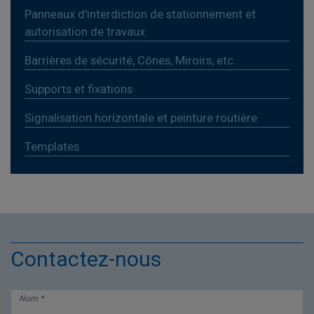
Panneaux d'interdiction de stationnement et
autorisation de travaux
Barrières de sécurité, Cônes, Miroirs, etc.
Supports et fixations
Signalisation horizontale et peinture routière
Templates
Contactez-nous
Nom