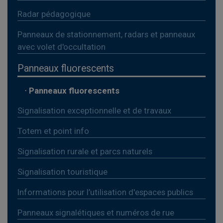
Radar pédagogique
Panneaux de stationnement, radars et panneaux
avec volet d'occultation
Panneaux fluorescents
⋅
Panneaux fluorescents
Signalisation exceptionnelle et de travaux
Totem et point info
Signalisation rurale et parcs naturels
Signalisation touristique
Informations pour l’utilisation d'espaces publics
Panneaux signalétiques et numéros de rue