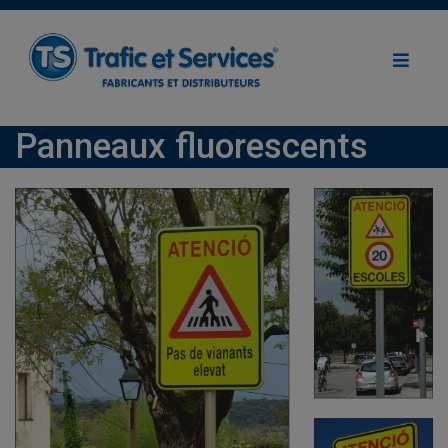
Panneaux fluorescents