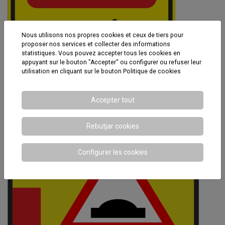
Nous utilisons nos propres cookies et ceux de tiers pour
proposer nos services et collecter des informations
statistiques. Vous pouvez accepter tous les cookies en
appuyant sur le bouton "Accepter" ou configurer ou refuser leur
utilisation en cliquant sur le bouton
Politique de cookies
Accepter tout
Rebutjar cookies
Configurer les cookies