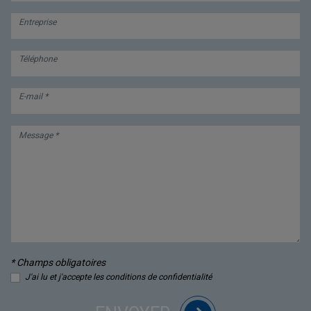
Entreprise
Téléphone
E-mail *
Message *
* Champs obligatoires
J'ai lu et j'accepte les conditions de confidentialité